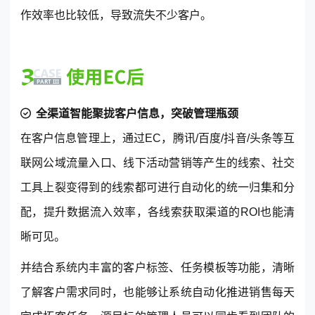
作效率也比较低，导致流失不少客户。
全渠道智能聚拢客户信息，突破管理瓶颈
在客户信息管理上，通过EC，腾讯/百度/抖音/头条等互
联网公域流量入口、线下活动营销等产生的线索、社交
工具上裂变得到的线索都可进行自动化的统一归集和分
配，提升数据流入效率，各线索获取渠道的ROI也能清
晰可见。
并结合系统内丰富的客户标签、任务模板等功能，清晰
了解客户需求同时，也能够让系统自动化推进销售每天