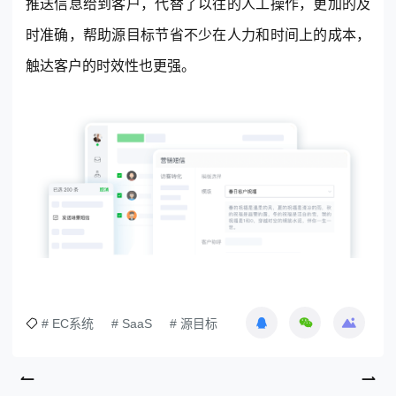
推送信息给到客户，代替了以往的人工操作，更加的及
时准确，帮助源目标节省不少在人力和时间上的成本，
触达客户的时效性也更强。
# EC系统
# SaaS
# 源目标