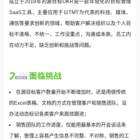
成立于2019年的源目标OKR是一款年轻化的目标管理
SaaS工具，主要应用于以TMT为代表的科技、媒体、
通信等要求创新的领域，帮助客户解决组织以及个人目
标不清晰、不统一，工作没重点，沟通成本高，员工内
在动力不足，缺乏创新和挑战等问题。
在源目标客户数量开始不断增加时，还是用很传统
的Excel表格、文档的方式在管理客户和销售团队，没
办法动态标记各类客户来高效跟进；
销售团队的工作进度，仅能用最基本的开会谈话来
了解，管理上容易产生信息不完整、不对称，销售的工