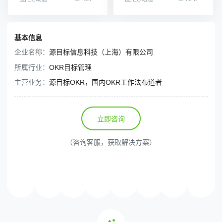
基本信息
企业名称：
源目标信息科技（上海）有限公司
所属行业：
OKR目标管理
主营业务：
源目标OKR，国内OKR工作法布道者
立即咨询
（咨询客服，获取解决方案）