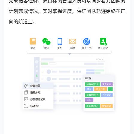
完成拓客任务，源目标的管理人员可以同步看到团队的
计划完成情况，实时掌握进度，保证团队轨迹始终在正
向的航道上。