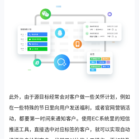
此外，由于源目标经常会对客户做一些关怀计划，例如
在一些特殊的节日里向用户发送福利，或者官网营销活
动，都要第一时间来通知客户。使用EC系统里的短信
推送工具，直接选中对应标签的客户，就可以实现自动