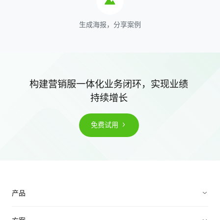
生成海报，分享案例
构建营销服一体化业务闭环，实现业绩
持续增长
免费试用
产品
营销获客