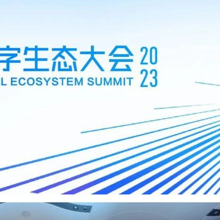
开箱即用的拓客利器，销售
团队的第一套系统