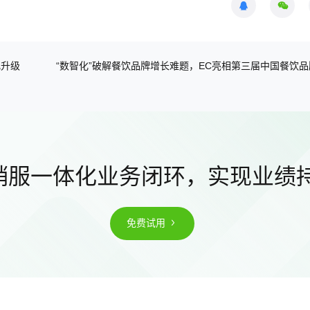
化升级
“数智化”破解餐饮品牌增长难题，EC亮相第三届中国餐饮品
销服一体化业务闭环，实现业绩
免费试用