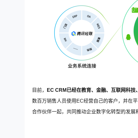
目前，
EC CRM已经在教育、金融、互联网科
数百万销售人员使用EC经营自己的客户，并在
合作伙伴一起，共同推动企业数字化转型的发展