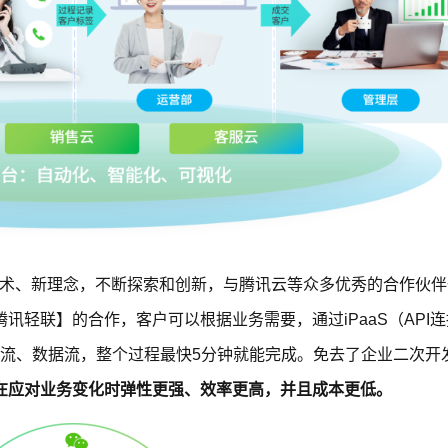
技术、新理念，不断探索和创新，与腾讯云等众多优秀的合作伙伴
轻联】的合作，客户可以根据业务需要，通过iPaaS（API
务流、数据流，整个过程最快5分钟就能完成。免去了企业二次开
在应对业务变化时弹性更强、效率更高，并且成本更低。