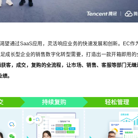
望通过SaaS应用，灵活响应业务的快速发展和创新。EC作为
制满足成长型企业的销售数字化转型需要，打造出一款开箱即用的
通获客，成交，复购的全流程，让市场、销售、客服等部门无缝
业绩。