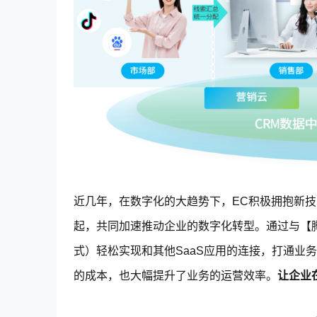
近几年，在数字化的大趋势下，EC积极拥抱新
起，共同加速推动企业的数字化转型。通过与【腾讯
式）轻松实现和其他SaaS应用的连接，打通业
的成本，也大幅提升了业务的运营效率。
让企业