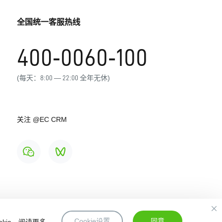
全国统一客服热线
400-0060-100
(每天：8:00 — 22:00 全年无休)
关注
@EC CRM
Cookie设置
同意
ie。
阅读更多