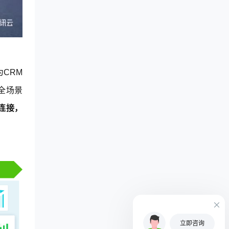
CRM
全场景
连接，
立即咨询