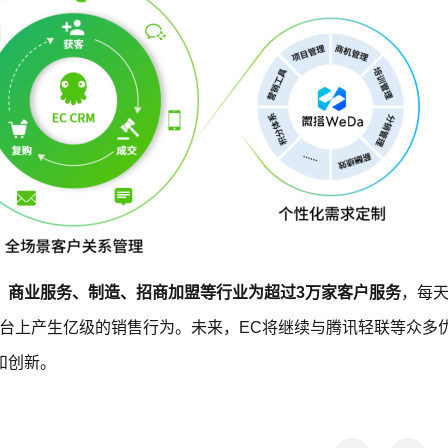
技、商业服务、制造、招商加盟等行业为超过3万家客户服务
，每
平台上产生亿级的销售行为。未来，EC将继续与腾讯轻联等众多
和创新。