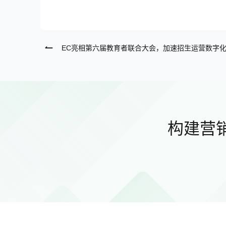
EC亮相第六届教育者联合大会，加速招生运营数字
构建营