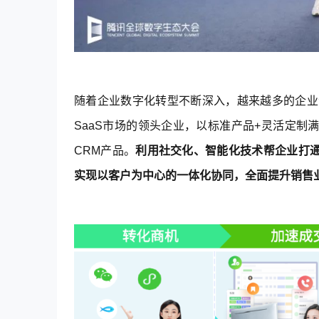
随着企业数字化转型不断深入，越来越多的企业渴
SaaS市场的领头企业，以标准产品+灵活定
CRM产品。
利用社交化、智能化技术帮企业打
实现以客户为中心的一体化协同，全面提升销售